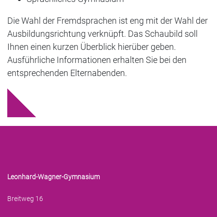
Die Wahl der Fremdsprachen ist eng mit der Wahl der
Ausbildungsrichtung verknüpft. Das Schaubild soll
Ihnen einen kurzen Überblick hierüber geben.
Ausführliche Informationen erhalten Sie bei den
entsprechenden Elternabenden.
Leonhard-Wagner-Gymnasium
Breitweg 16