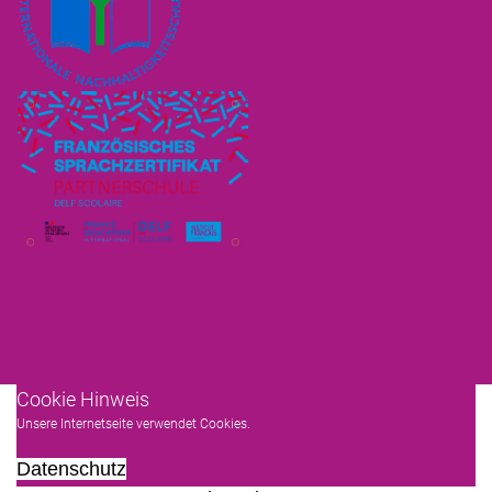
Cookie Hinweis
Unsere Internetseite verwendet Cookies.
Datenschutz