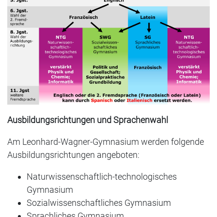
Ausbildungsrichtungen und Sprachenwahl
Am Leonhard-Wagner-Gymnasium werden folgende
Ausbildungsrichtungen angeboten:
Naturwissenschaftlich-technologisches
Gymnasium
Sozialwissenschaftliches Gymnasium
Sprachliches Gymnasium