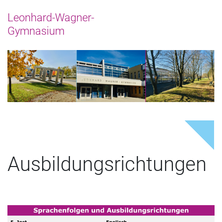
Ausbildungsrichtungen