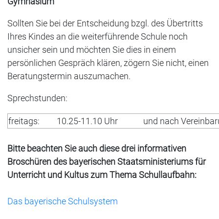
Gymnasium
Sollten Sie bei der Entscheidung bzgl. des Übertritts
Ihres Kindes an die weiterführende Schule noch
unsicher sein und möchten Sie dies in einem
persönlichen Gespräch klären, zögern Sie nicht, einen
Beratungstermin auszumachen.
Sprechstunden:
freitags:
10.25-11.10 Uhr
und nach Vereinbar
Bitte beachten Sie auch diese drei informativen
Broschüren des bayerischen Staatsministeriums für
Unterricht und Kultus zum Thema Schullaufbahn:
Das bayerische Schulsystem