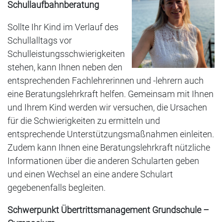
Schullaufbahnberatung
Sollte Ihr Kind im Verlauf des
Schullalltags vor
Schulleistungsschwierigkeiten
stehen, kann Ihnen neben den
entsprechenden Fachlehrerinnen und -lehrern auch
eine Beratungslehrkraft helfen. Gemeinsam mit Ihnen
und Ihrem Kind werden wir versuchen, die Ursachen
für die Schwierigkeiten zu ermitteln und
entsprechende Unterstützungsmaßnahmen einleiten.
Zudem kann Ihnen eine Beratungslehrkraft nützliche
Informationen über die anderen Schularten geben
und einen Wechsel an eine andere Schulart
gegebenenfalls begleiten.
Schwerpunkt Übertrittsmanagement Grundschule –