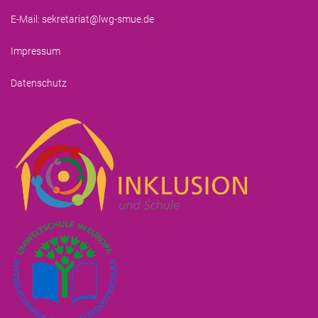
E-Mail:
sekretariat@lwg-smue.de
Impressum
Datenschutz