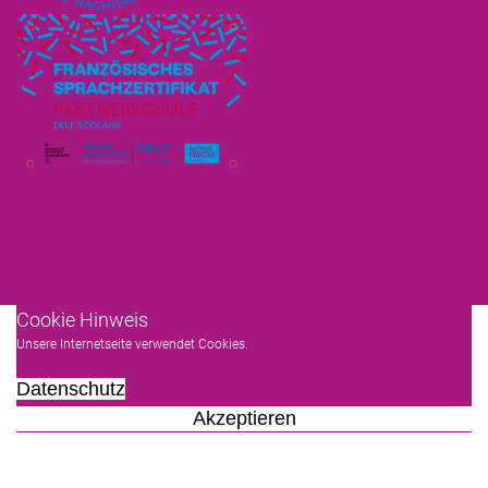
Cookie Hinweis
Unsere Internetseite verwendet Cookies.
Datenschutz
Akzeptieren