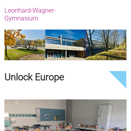
Unlock Europe