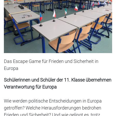
Das Escape Game für Frieden und Sicherheit in
Europa
Schülerinnen und Schüler der 11. Klasse übernehmen
Verantwortung für Europa
Wie werden politische Entscheidungen in Europa
getroffen? Welche Herausforderungen bedrohen
Frieden und Sicherheit? Und wie gelingt es, trotz