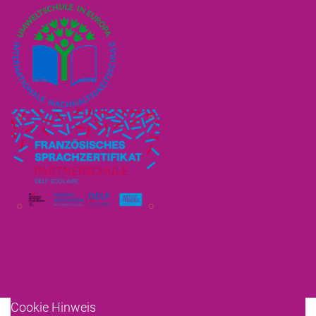
Cookie Hinweis