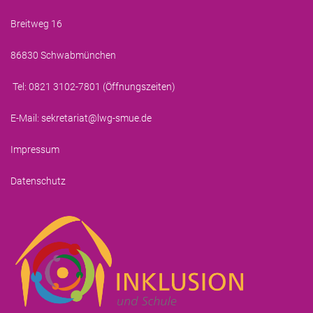
Breitweg 16
86830 Schwabmünchen
Tel: 0821 3102-7801 (
Öffnungszeiten
)
E-Mail:
sekretariat@lwg-smue.de
Impressum
Datenschutz