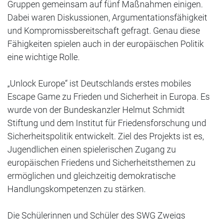
Gruppen gemeinsam auf fünf Maßnahmen einigen.
Dabei waren Diskussionen, Argumentationsfähigkeit
und Kompromissbereitschaft gefragt. Genau diese
Fähigkeiten spielen auch in der europäischen Politik
eine wichtige Rolle.
„Unlock Europe“ ist Deutschlands erstes mobiles
Escape Game zu Frieden und Sicherheit in Europa. Es
wurde von der Bundeskanzler Helmut Schmidt
Stiftung und dem Institut für Friedensforschung und
Sicherheitspolitik entwickelt. Ziel des Projekts ist es,
Jugendlichen einen spielerischen Zugang zu
europäischen Friedens und Sicherheitsthemen zu
ermöglichen und gleichzeitig demokratische
Handlungskompetenzen zu stärken.
Die Schülerinnen und Schüler des SWG Zweigs