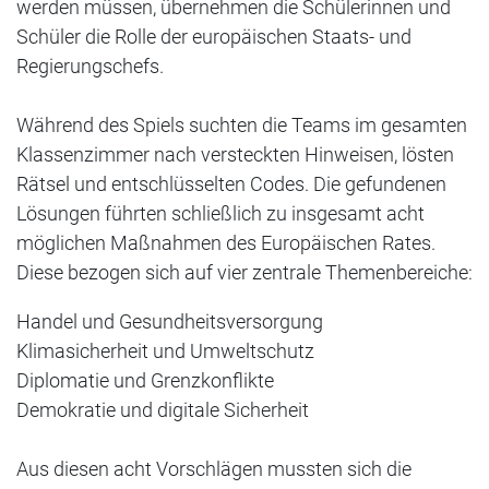
werden müssen, übernehmen die Schülerinnen und
Schüler die Rolle der europäischen Staats- und
Regierungschefs.
Während des Spiels suchten die Teams im gesamten
Klassenzimmer nach versteckten Hinweisen, lösten
Rätsel und entschlüsselten Codes. Die gefundenen
Lösungen führten schließlich zu insgesamt acht
möglichen Maßnahmen des Europäischen Rates.
Diese bezogen sich auf vier zentrale Themenbereiche:
Handel und Gesundheitsversorgung
Klimasicherheit und Umweltschutz
Diplomatie und Grenzkonflikte
Demokratie und digitale Sicherheit
Aus diesen acht Vorschlägen mussten sich die