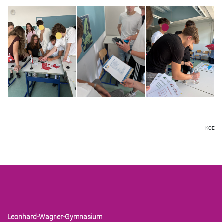
KOE
Leonhard-Wagner-Gymnasium