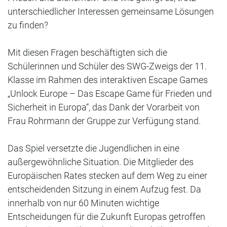
unterschiedlicher Interessen gemeinsame Lösungen
zu finden?
Mit diesen Fragen beschäftigten sich die
Schülerinnen und Schüler des SWG-Zweigs der 11.
Klasse im Rahmen des interaktiven Escape Games
„Unlock Europe – Das Escape Game für Frieden und
Sicherheit in Europa“, das Dank der Vorarbeit von
Frau Rohrmann der Gruppe zur Verfügung stand.
Das Spiel versetzte die Jugendlichen in eine
außergewöhnliche Situation. Die Mitglieder des
Europäischen Rates stecken auf dem Weg zu einer
entscheidenden Sitzung in einem Aufzug fest. Da
innerhalb von nur 60 Minuten wichtige
Entscheidungen für die Zukunft Europas getroffen