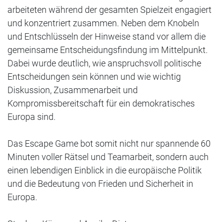
arbeiteten während der gesamten Spielzeit engagiert
und konzentriert zusammen. Neben dem Knobeln
und Entschlüsseln der Hinweise stand vor allem die
gemeinsame Entscheidungsfindung im Mittelpunkt.
Dabei wurde deutlich, wie anspruchsvoll politische
Entscheidungen sein können und wie wichtig
Diskussion, Zusammenarbeit und
Kompromissbereitschaft für ein demokratisches
Europa sind.
Das Escape Game bot somit nicht nur spannende 60
Minuten voller Rätsel und Teamarbeit, sondern auch
einen lebendigen Einblick in die europäische Politik
und die Bedeutung von Frieden und Sicherheit in
Europa.