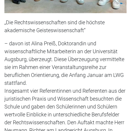
„Die Rechtswissenschaften sind die höchste
akademische Geisteswissenschaft“
– davon ist Alina Preiß, Doktorandin und
wissenschaftliche Mitarbeiterin an der Universität
Augsburg, überzeugt. Diese Überzeugung vermittelte
sie im Rahmen einer Veranstaltungsreihe zur
beruflichen Orientierung, die Anfang Januar am LWG
stattfand.
Insgesamt vier Referentinnen und Referenten aus der
juristischen Praxis und Wissenschaft besuchten die
Schule und gaben den Schülerinnen und Schülern
wertvolle Einblicke in unterschiedliche Berufsfelder
der Rechtswissenschaften. Den Auftakt machte Herr
Neumann, Richter am Landgericht Augsburg. In