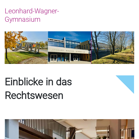
Einblicke in das
Rechtswesen