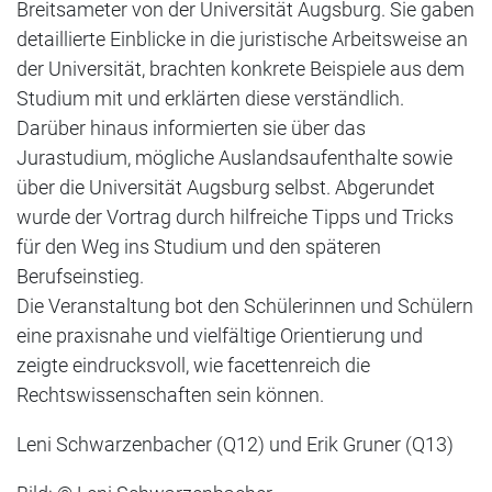
Breitsameter von der Universität Augsburg. Sie gaben
detaillierte Einblicke in die juristische Arbeitsweise an
der Universität, brachten konkrete Beispiele aus dem
Studium mit und erklärten diese verständlich.
Darüber hinaus informierten sie über das
Jurastudium, mögliche Auslandsaufenthalte sowie
über die Universität Augsburg selbst. Abgerundet
wurde der Vortrag durch hilfreiche Tipps und Tricks
für den Weg ins Studium und den späteren
Berufseinstieg.
Die Veranstaltung bot den Schülerinnen und Schülern
eine praxisnahe und vielfältige Orientierung und
zeigte eindrucksvoll, wie facettenreich die
Rechtswissenschaften sein können.
Leni Schwarzenbacher (Q12) und Erik Gruner (Q13)