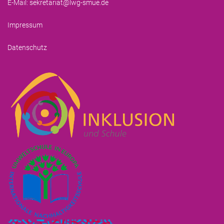
E-Mail:
sekretariat@lwg-smue.de
Impressum
Datenschutz