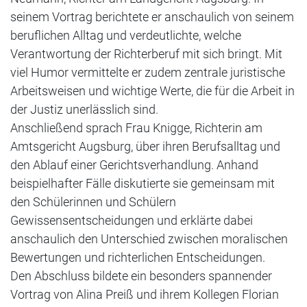
seinem Vortrag berichtete er anschaulich von seinem
beruflichen Alltag und verdeutlichte, welche
Verantwortung der Richterberuf mit sich bringt. Mit
viel Humor vermittelte er zudem zentrale juristische
Arbeitsweisen und wichtige Werte, die für die Arbeit in
der Justiz unerlässlich sind.
Anschließend sprach Frau Knigge, Richterin am
Amtsgericht Augsburg, über ihren Berufsalltag und
den Ablauf einer Gerichtsverhandlung. Anhand
beispielhafter Fälle diskutierte sie gemeinsam mit
den Schülerinnen und Schülern
Gewissensentscheidungen und erklärte dabei
anschaulich den Unterschied zwischen moralischen
Bewertungen und richterlichen Entscheidungen.
Den Abschluss bildete ein besonders spannender
Vortrag von Alina Preiß und ihrem Kollegen Florian